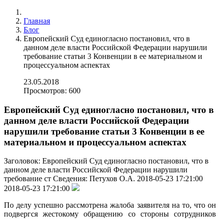
Главная
Блог
Европейский Суд единогласно постановил, что в
данном деле власти Российской Федерации нарушили
требование статьи 3 Конвенции в ее материальном и
процессуальном аспектах
23.05.2018
Просмотров: 600
Европейский Суд единогласно постановил, что в
данном деле власти Российской Федерации
нарушили требование статьи 3 Конвенции в ее
материальном и процессуальном аспектах
Заголовок:
Европейский Суд единогласно постановил, что в
данном деле власти Российской Федерации нарушили
требование ст
Сведения:
Петухов О.А.
2018-05-23 17:21:00
2018-05-23 17:21:00
По делу успешно рассмотрена жалоба заявителя на то, что он
подвергся жестокому обращению со стороны сотрудников