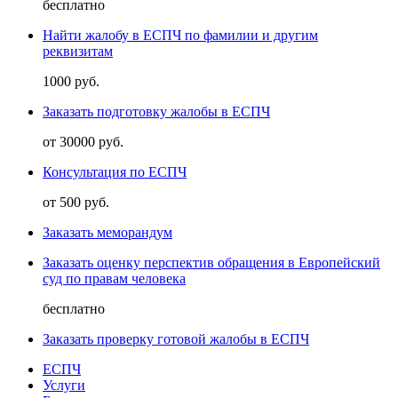
бесплатно
Найти жалобу в ЕСПЧ по фамилии и другим
реквизитам
1000 руб.
Заказать подготовку жалобы в ЕСПЧ
от 30000 руб.
Консультация по ЕСПЧ
от 500 руб.
Заказать меморандум
Заказать оценку перспектив обращения в Европейский
суд по правам человека
бесплатно
Заказать проверку готовой жалобы в ЕСПЧ
ЕСПЧ
Услуги