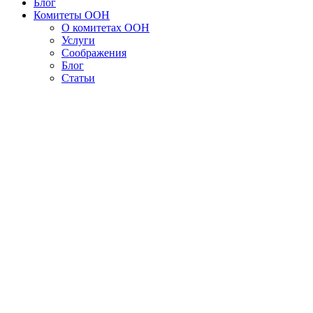
Блог
Комитеты ООН
О комитетах ООН
Услуги
Соображения
Блог
Статьи