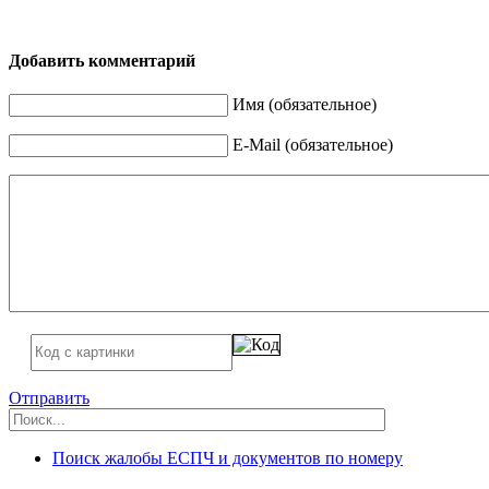
Добавить комментарий
Имя (обязательное)
E-Mail (обязательное)
Отправить
Поиск жалобы ЕСПЧ и документов по номеру