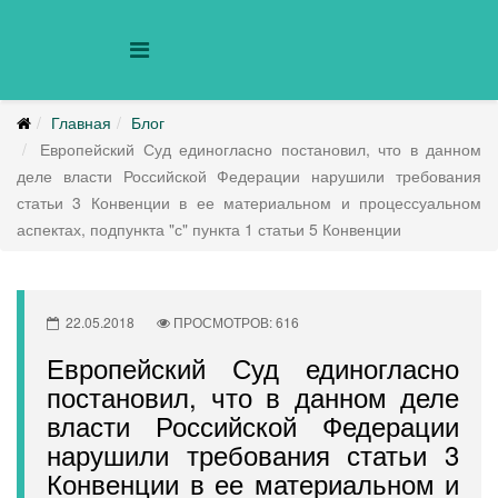
Главная
Блог
Европейский Суд единогласно постановил, что в данном
деле власти Российской Федерации нарушили требования
статьи 3 Конвенции в ее материальном и процессуальном
аспектах, подпункта "с" пункта 1 статьи 5 Конвенции
22.05.2018
ПРОСМОТРОВ: 616
Европейский Суд единогласно
постановил, что в данном деле
власти Российской Федерации
нарушили требования статьи 3
Конвенции в ее материальном и