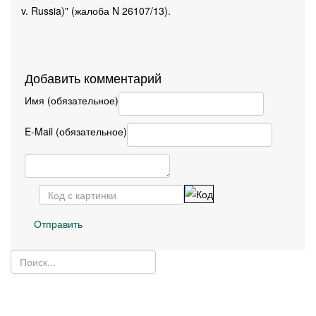
v. Russia)" (жалоба N 26107/13).
Добавить комментарий
Имя (обязательное)
E-Mail (обязательное)
Отправить