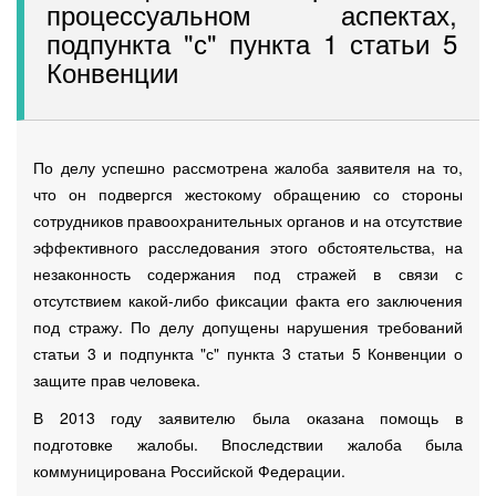
процессуальном аспектах,
подпункта "с" пункта 1 статьи 5
Конвенции
По делу успешно рассмотрена жалоба заявителя на то,
что он подвергся жестокому обращению со стороны
сотрудников правоохранительных органов и на отсутствие
эффективного расследования этого обстоятельства, на
незаконность содержания под стражей в связи с
отсутствием какой-либо фиксации факта его заключения
под стражу. По делу допущены нарушения требований
статьи 3 и подпункта "с" пункта 3 статьи 5 Конвенции о
защите прав человека.
В 2013 году заявителю была оказана помощь в
подготовке жалобы. Впоследствии жалоба была
коммуницирована Российской Федерации.