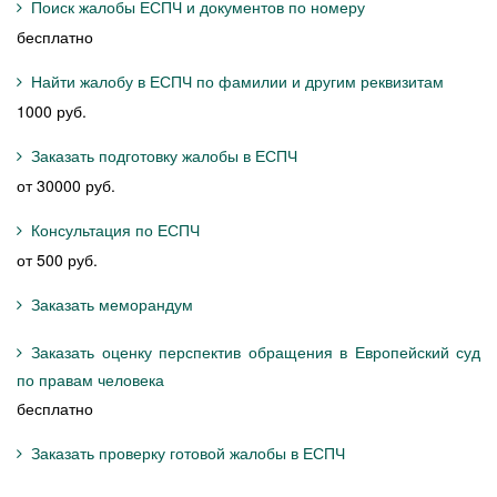
Поиск жалобы ЕСПЧ и документов по номеру
бесплатно
Найти жалобу в ЕСПЧ по фамилии и другим реквизитам
1000 руб.
Заказать подготовку жалобы в ЕСПЧ
от 30000 руб.
Консультация по ЕСПЧ
от 500 руб.
Заказать меморандум
Заказать оценку перспектив обращения в Европейский суд
по правам человека
бесплатно
Заказать проверку готовой жалобы в ЕСПЧ