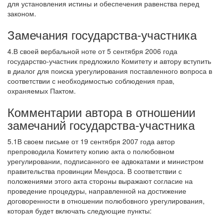
для установления истины и обеспечения равенства перед
законом.
Замечания государства-участника
4.В своей вербальной ноте от 5 сентября 2006 года
государство-участник предложило Комитету и автору вступить
в диалог для поиска урегулирования поставленного вопроса в
соответствии с необходимостью соблюдения прав,
охраняемых Пактом.
Комментарии автора в отношении
замечаний государства-участника
5.1В своем письме от 19 сентября 2007 года автор
препроводила Комитету копию акта о полюбовном
урегулировании, подписанного ее адвокатами и министром
правительства провинции Мендоса. В соответствии с
положениями этого акта стороны выражают согласие на
проведение процедуры, направленной на достижение
договоренности в отношении полюбовного урегулирования,
которая будет включать следующие пункты: