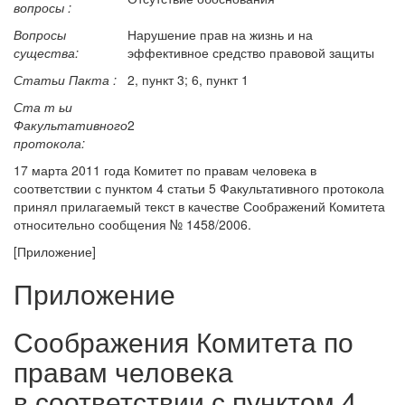
вопросы :
Вопросы
Нарушение прав на жизнь и на
существа:
эффективное средство правовой защиты
Статьи Пакта :
2, пункт 3; 6, пункт 1
Ста т ьи
Факультативного
2
протокола:
17 марта 2011 года Комитет по правам человека в
соответствии с пунктом 4 статьи 5 Факультативного протокола
принял прилагаемый текст в качестве Соображений Комитета
относительно сообщения № 1458/2006.
[Приложение]
Приложение
Соображения Комитета по
правам человека
в соответствии с пунктом 4