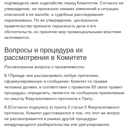
подтвердила свое ходатайство перед Комитетом. Согласно ее
утверждению, не произошло никаких изменений в ситуации,
описанной в ее жалобе, а судебные расследования
парализованы. По ее утверждению, центральное
правительство признало серьезность дела и его
обстоятельств, но принятие мер провинциальными властями
затягивается.
Вопросы и процедура их
рассмотрения в Комитете
Рассмотрение вопроса о приемлемости
8.1Прежде чем рассматривать любую претензию,
сформулированную в сообщении, Комитет по правам
человека должен, в соответствии с правилом 93 своих правил
процедуры, определить, является ли сообщение приемлемым
по смыслу Факультативного протокола к Пакту.
8.2Согласно подпункту а) пункта 2 статьи 5 Факультативного
протокола, Комитет удостоверился в том, что этот же вопрос
не рассматривается в рамках другой процедуры
международного разбирательства или урегулирования.