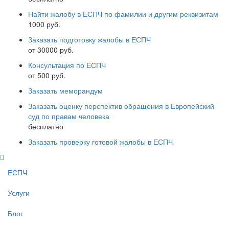
Найти жалобу в ЕСПЧ по фамилии и другим реквизитам
1000 руб.
Заказать подготовку жалобы в ЕСПЧ
от 30000 руб.
Консультация по ЕСПЧ
от 500 руб.
Заказать меморандум
Заказать оценку перспектив обращения в Европейский
суд по правам человека
бесплатно
Заказать проверку готовой жалобы в ЕСПЧ
ЕСПЧ
Услуги
Блог