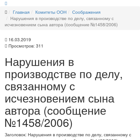
Главная
Комитеты ООН
Соображения
Нарушения в производстве по делу, связанному с
исчезновением сына автора (cообщение №1458/2006)
16.03.2019
Просмотров: 311
Нарушения в
производстве по делу,
связанному с
исчезновением сына
автора (cообщение
№1458/2006)
Заголовок:
Нарушения в производстве по делу, связанному с