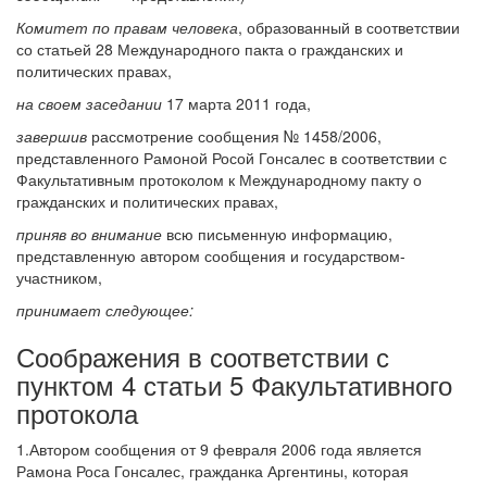
Комитет по правам человека
, образованный в соответствии
со статьей 28 Международного пакта о гражданских и
политических правах,
на своем заседании
17 марта 2011 года,
завершив
рассмотрение сообщения № 1458/2006,
представленного Рамоной Росой Гонсалес в соответствии с
Факультативным протоколом к Международному пакту о
гражданских и политических правах,
приняв во внимание
всю письменную информацию,
представленную автором сообщения и государством-
участником,
принимает следующее:
Соображения в соответствии с
пунктом 4 статьи 5 Факультативного
протокола
1.Автором сообщения от 9 февраля 2006 года является
Рамона Роса Гонсалес, гражданка Аргентины, которая