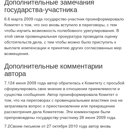
Дополнительные замечания
государства-участника
6.6 марта 2009 года государство-участник проинформировало
Комитет о том, что оно вновь вступило в переговоры, с тем
чтобы изучить возможность полюбовного урегулирования. В
этой связи провинциальная прокуратура проводила оценку
обстоятельств дела, с тем чтобы можно было приступить к
выплате компенсации и принятию других согласованных мер
возмещения.
Дополнительные комментарии
автора
7.124 июня 2009 года автор обратилась к Комитету с просьбой
сформулировать свое мнение в отношении приемлемости и
существа сообщения. Автор проинформировала Комитет о
том, что на переговорах с провинциальными властями она не
затрагивала вопрос о приостановлении или прекращении
рассмотрения дела Комитетом. Эти комментарии были
препровождены государству-участнику 26 июня 2009 года.
7.2Своим письмом от 27 октября 2010 года автор вновь