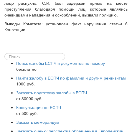
лицо распухло. С.И. был задержан прямо на месте
преступления благодаря помощи лиц, которые являлись
очевидцами нападения и оскорблений, вызвали полицию.
Выводы Комитета: установлен факт нарушения статьи 6
Конвенции.
Поиск жалобы ЕСПЧ и документов по номеру
бесплатно
Найти жалобу в ЕСПЧ по фамилии и другим реквизитам
1000 руб.
Заказать подготовку жалобы в ЕСПЧ
от 30000 руб.
Консультация по ЕСПЧ
от 500 руб.
Заказать меморандум
Заказать оценку перспектив обращения в Европейский