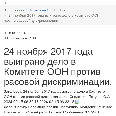
Главная
Комитеты ООН
Блог
24 ноября 2017 года выиграно дело в Комитете ООН
против расовой дискриминации.
15.09.2024
Просмотров: 138
24 ноября 2017 года
выиграно дело в
Комитете ООН против
расовой дискриминации.
Заголовок:
24 ноября 2017 года выиграно дело в Комитете
ООН против расовой дискриминации.
Сведения:
Петухов О.А.
2024-09-15 06:32:18
2024-09-15 06:32:18
Дело "Салиф Белемвир против Республики Молдова". Мнение
Комитета от 24 ноября 2017 года. Сообщение N 57/2015.