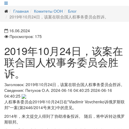
Главная
Комитеты ООН
Блог
2019年10月24日，该案在联合国人权事务委员会胜诉。
16.06.2024
Просмотров: 175
2019年10月24日，该案在
联合国人权事务委员会胜
诉。
Заголовок:
2019年10月24日，该案在联合国人权事务委员会胜诉。
Сведения:
Петухов О.А.
2024-06-16 04:40:25
2024-06-16
04:40:25
人权事务委员会2019年10月24日在"Vladimir Vovchenko诉俄罗斯联
邦"一案(第2446/2014号来文)中的意见。
2014年，来文提交人得到了协助准备投诉。 随后，将申诉转达俄罗
斯联邦。