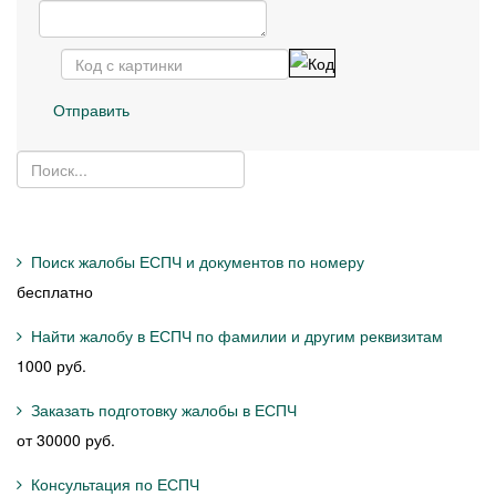
Отправить
Поиск жалобы ЕСПЧ и документов по номеру
бесплатно
Найти жалобу в ЕСПЧ по фамилии и другим реквизитам
1000 руб.
Заказать подготовку жалобы в ЕСПЧ
от 30000 руб.
Консультация по ЕСПЧ