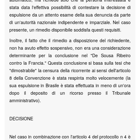
stata data l'effettiva possibilità di contestare la decisione di
espulsione da un attento esame della sua denuncia da parte
di un'autorità nazionale indipendente e imparziale. Nel caso
presente, un rimedio disponibile soddisfa questi requisiti.
Inoltre, il fatto che il rimedio a disposizione del richiedente,
non ha avuto effetto sospensivo, non era una considerazione
determinante per la conclusione nel "De Sousa Ribeiro
contro la Francia." Questa conclusione si basa sulla tesi che
"dimostrabile" la censura della ricorrente ai sensi dell'articolo
8 della Convenzione è stata respinta molto velocemente (la
sua espulsione in Brasile è stata effettuata in meno di un'ora
dopo il deposito di un ricorso presso il Tribunale
amministrativo).
DECISIONE
Nel caso in combinazione con l'articolo 4 del protocollo n 4 è