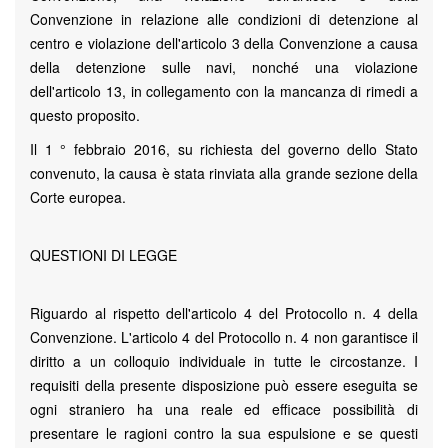
Convenzione in relazione alle condizioni di detenzione al
centro e violazione dell'articolo 3 della Convenzione a causa
della detenzione sulle navi, nonché una violazione
dell'articolo 13, in collegamento con la mancanza di rimedi a
questo proposito.
Il 1 ° febbraio 2016, su richiesta del governo dello Stato
convenuto, la causa è stata rinviata alla grande sezione della
Corte europea.
QUESTIONI DI LEGGE
Riguardo al rispetto dell'articolo 4 del Protocollo n. 4 della
Convenzione. L'articolo 4 del Protocollo n. 4 non garantisce il
diritto a un colloquio individuale in tutte le circostanze. I
requisiti della presente disposizione può essere eseguita se
ogni straniero ha una reale ed efficace possibilità di
presentare le ragioni contro la sua espulsione e se questi