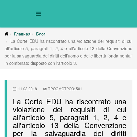
Главная
Блог
La Corte EDU ha riscontrato una violazione dei requisiti di cui
all'articolo 5, paragrafi 1, 2, 4 e all'articolo 13 della Convenzione
per la salvaguardia dei diritti dell'uomo e delle libertà fondamentali
in combinato disposto con l'articolo 3.
11.08.2018
ПРОСМОТРОВ: 501
La Corte EDU ha riscontrato una
violazione dei requisiti di cui
all'articolo 5, paragrafi 1, 2, 4 e
all'articolo 13 della Convenzione
per la salvaguardia dei diritti