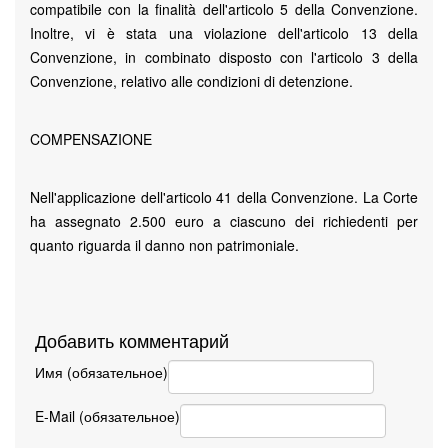
compatibile con la finalità dell'articolo 5 della Convenzione.
Inoltre, vi è stata una violazione dell'articolo 13 della
Convenzione, in combinato disposto con l'articolo 3 della
Convenzione, relativo alle condizioni di detenzione.
COMPENSAZIONE
Nell'applicazione dell'articolo 41 della Convenzione. La Corte
ha assegnato 2.500 euro a ciascuno dei richiedenti per
quanto riguarda il danno non patrimoniale.
Добавить комментарий
Имя (обязательное)
E-Mail (обязательное)