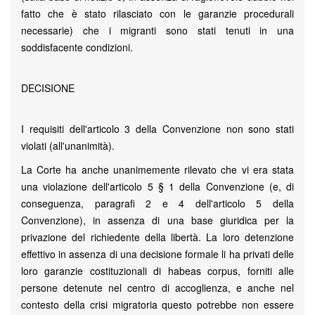
fatto che è stato rilasciato con le garanzie procedurali
necessarie) che i migranti sono stati tenuti in una
soddisfacente condizioni.
DECISIONE
I requisiti dell'articolo 3 della Convenzione non sono stati
violati (all'unanimità).
La Corte ha anche unanimemente rilevato che vi era stata
una violazione dell'articolo 5 § 1 della Convenzione (e, di
conseguenza, paragrafi 2 e 4 dell'articolo 5 della
Convenzione), in assenza di una base giuridica per la
privazione del richiedente della libertà. La loro detenzione
effettivo in assenza di una decisione formale li ha privati ​​delle
loro garanzie costituzionali di habeas corpus, forniti alle
persone detenute nel centro di accoglienza, e anche nel
contesto della crisi migratoria questo potrebbe non essere