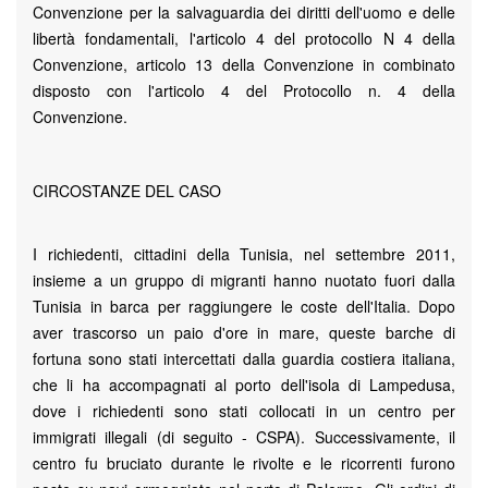
Convenzione per la salvaguardia dei diritti dell'uomo e delle
libertà fondamentali, l'articolo 4 del protocollo N 4 della
Convenzione, articolo 13 della Convenzione in combinato
disposto con l'articolo 4 del Protocollo n. 4 della
Convenzione.
CIRCOSTANZE DEL CASO
I richiedenti, cittadini della Tunisia, nel settembre 2011,
insieme a un gruppo di migranti hanno nuotato fuori dalla
Tunisia in barca per raggiungere le coste dell'Italia. Dopo
aver trascorso un paio d'ore in mare, queste barche di
fortuna sono stati intercettati dalla guardia costiera italiana,
che li ha accompagnati al porto dell'isola di Lampedusa,
dove i richiedenti sono stati collocati in un centro per
immigrati illegali (di seguito - CSPA). Successivamente, il
centro fu bruciato durante le rivolte e le ricorrenti furono