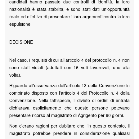
candidati hanno passato due controlli di identità, la loro
nazionalità è stata stabilita, e sono stati dati un'opportunità
reale ed effettiva di presentare i loro argomenti contro la loro
espulsione.
DECISIONE
Nel caso, i requisiti di cui all'articolo 4 del protocollo n. 4 non
sono stati violati (adottati con 16 voti favorevoli, uno alla
volta).
Riguardo all'osservanza dell'articolo 13 della Convenzione in
combinato disposto con l'articolo 4 del Protocollo n. 4 della
Convenzione. Nella fattispecie, il divieto di ordini di entrata
dichiarava esplicitamente che queste persone potevano
presentare ricorso al magistrato di Agrigento per 60 giorni.
Non c'erano ragioni per dubitare che, in questo contesto, il
magistrato potrebbe prendere in considerazione qualsiasi