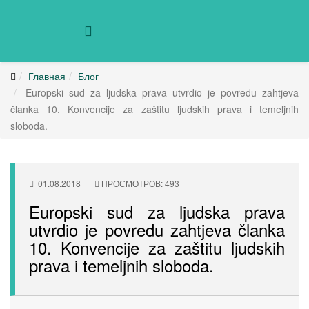
Главная
Блог
Europski sud za ljudska prava utvrdio je povredu zahtjeva
članka 10. Konvencije za zaštitu ljudskih prava i temeljnih
sloboda.
01.08.2018
ПРОСМОТРОВ: 493
Europski sud za ljudska prava
utvrdio je povredu zahtjeva članka
10. Konvencije za zaštitu ljudskih
prava i temeljnih sloboda.