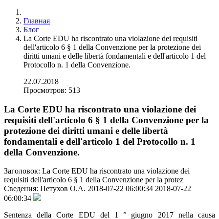
Главная
Блог
La Corte EDU ha riscontrato una violazione dei requisiti
dell'articolo 6 § 1 della Convenzione per la protezione dei
diritti umani e delle libertà fondamentali e dell'articolo 1 del
Protocollo n. 1 della Convenzione.
22.07.2018
Просмотров: 513
La Corte EDU ha riscontrato una violazione dei
requisiti dell'articolo 6 § 1 della Convenzione per la
protezione dei diritti umani e delle libertà
fondamentali e dell'articolo 1 del Protocollo n. 1
della Convenzione.
Заголовок:
La Corte EDU ha riscontrato una violazione dei
requisiti dell'articolo 6 § 1 della Convenzione per la protez
Сведения:
Петухов О.А.
2018-07-22 06:00:34
2018-07-22
06:00:34
Sentenza della Corte EDU del 1 ° giugno 2017 nella causa