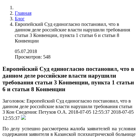
Главная
Блог
Европейский Суд единогласно постановил, что в
данном деле российские власти нарушили требования
статьи 3 Конвенции, пункта 1 статьи 6 и статьи 8
Конвенции
05.07.2018
Просмотров: 548
Европейский Суд единогласно постановил, что в
данном деле российские власти нарушили
требования статьи 3 Конвенции, пункта 1 статьи
6 и статьи 8 Конвенции
Заголовок:
Европейский Суд единогласно постановил, что в
данном деле российские власти нарушили требования статьи
3 Кон
Сведения:
Петухов О.А.
2018-07-05 12:55:37
2018-07-05
12:55:37
По делу успешно рассмотрена жалоба заявителей на условия
содержания заявителя в Казанской психиатрической больнице