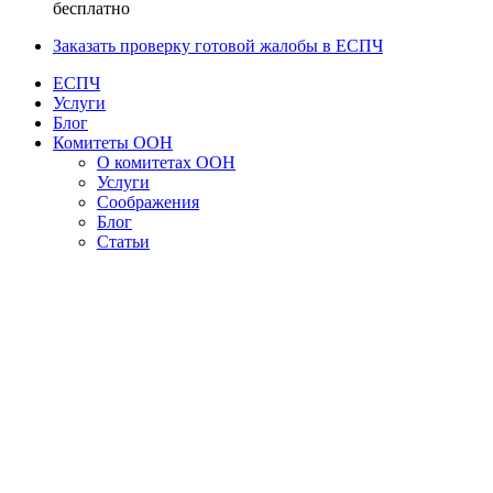
бесплатно
Заказать проверку готовой жалобы в ЕСПЧ
ЕСПЧ
Услуги
Блог
Комитеты ООН
О комитетах ООН
Услуги
Соображения
Блог
Статьи