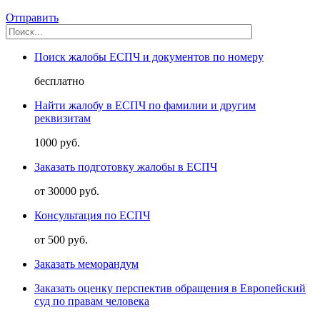
Отправить
Поиск жалобы ЕСПЧ и документов по номеру
бесплатно
Найти жалобу в ЕСПЧ по фамилии и другим
реквизитам
1000 руб.
Заказать подготовку жалобы в ЕСПЧ
от 30000 руб.
Консультация по ЕСПЧ
от 500 руб.
Заказать меморандум
Заказать оценку перспектив обращения в Европейский
суд по правам человека