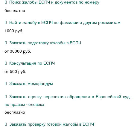
Поиск жалобы ЕСПЧ и документов по номеру
бесплатно
Найти жалобу в ЕСПЧ по фамилии и другим реквизитам
1000 руб.
Заказать подготовку жалобы в ЕСПЧ
от 30000 руб.
Консультация по ЕСПЧ
от 500 руб.
Заказать меморандум
Заказать оценку перспектив обращения в Европейский суд
по правам человека
бесплатно
Заказать проверку готовой жалобы в ЕСПЧ