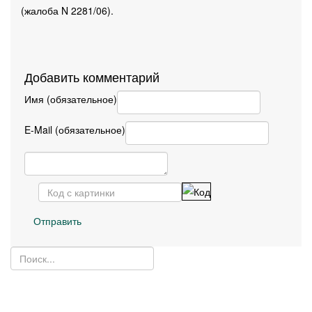
(жалоба N 2281/06).
Добавить комментарий
Имя (обязательное)
E-Mail (обязательное)
Отправить