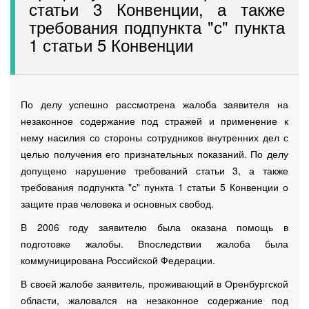
статьи 3 Конвенции, а также
требования подпункта "с" пункта
1 статьи 5 Конвенции
По делу успешно рассмотрена жалоба заявителя на
незаконное содержание под стражей и применение к
нему насилия со стороны сотрудников внутренних дел с
целью получения его признательных показаний. По делу
допущено нарушение требований статьи 3, а также
требования подпункта "с" пункта 1 статьи 5 Конвенции о
защите прав человека и основных свобод.
В 2006 году заявителю была оказана помощь в
подготовке жалобы. Впоследствии жалоба была
коммуницирована Российской Федерации.
В своей жалобе заявитель, проживающий в Оренбургской
области, жаловался на незаконное содержание под