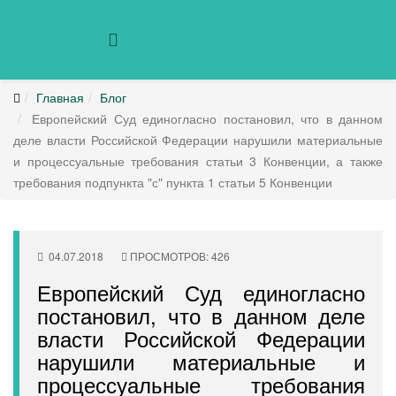
Главная
Блог
Европейский Суд единогласно постановил, что в данном
деле власти Российской Федерации нарушили материальные
и процессуальные требования статьи 3 Конвенции, а также
требования подпункта "с" пункта 1 статьи 5 Конвенции
04.07.2018
ПРОСМОТРОВ: 426
Европейский Суд единогласно
постановил, что в данном деле
власти Российской Федерации
нарушили материальные и
процессуальные требования