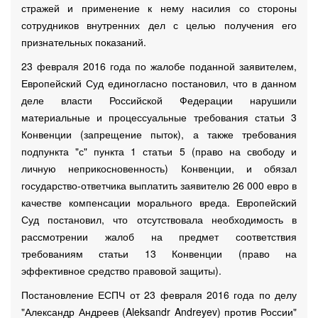
стражей и применение к нему насилия со стороны
сотрудников внутренних дел с целью получения его
признательных показаний.
23 февраля 2016 года по жалобе поданной заявителем,
Европейский Суд единогласно постановил, что в данном
деле власти Российской Федерации нарушили
материальные и процессуальные требования статьи 3
Конвенции (запрещение пыток), а также требования
подпункта "с" пункта 1 статьи 5 (право на свободу и
личную неприкосновенность) Конвенции, и обязал
государство-ответчика выплатить заявителю 26 000 евро в
качестве компенсации морального вреда. Европейский
Суд постановил, что отсутствовала необходимость в
рассмотрении жалоб на предмет соответствия
требованиям статьи 13 Конвенции (право на
эффективное средство правовой защиты).
Постановление ЕСПЧ от 23 февраля 2016 года по делу
"Александр Андреев (Aleksandr Andreyev) против России"