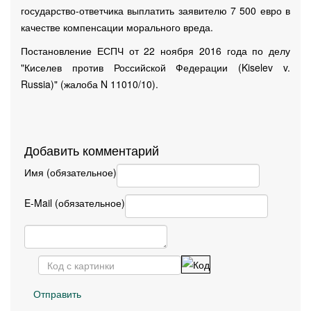
государство-ответчика выплатить заявителю 7 500 евро в
качестве компенсации морального вреда.
Постановление ЕСПЧ от 22 ноября 2016 года по делу
"Киселев против Российской Федерации (Kiselev v.
Russia)" (жалоба N 11010/10).
Добавить комментарий
Имя (обязательное)
E-Mail (обязательное)
Отправить