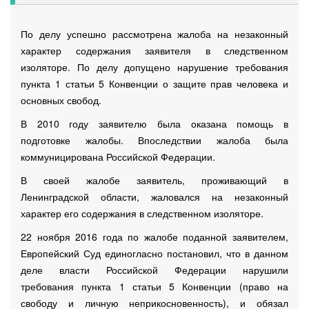
По делу успешно рассмотрена жалоба на незаконный
характер содержания заявителя в следственном
изоляторе. По делу допущено нарушение требования
пункта 1 статьи 5 Конвенции о защите прав человека и
основных свобод.
В 2010 году заявителю была оказана помощь в
подготовке жалобы. Впоследствии жалоба была
коммуницирована Российской Федерации.
В своей жалобе заявитель, проживающий в
Ленинградской области, жаловался на незаконный
характер его содержания в следственном изоляторе.
22 ноября 2016 года по жалобе поданной заявителем,
Европейский Суд единогласно постановил, что в данном
деле власти Российской Федерации нарушили
требования пункта 1 статьи 5 Конвенции (право на
свободу и личную неприкосновенность), и обязал