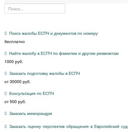
Поиск жалобы ЕСПЧ и документов по номеру
бесплатно
Найти жалобу в ЕСПЧ по фамилии и другим реквизитам
1000 руб.
Заказать подготовку жалобы в ЕСПЧ
от 30000 руб.
Консультация по ЕСПЧ
от 500 руб.
Заказать меморандум
Заказать оценку перспектив обращения в Европейский суд