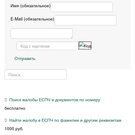
Имя (обязательное)
E-Mail (обязательное)
Отправить
Поиск жалобы ЕСПЧ и документов по номеру
бесплатно
Найти жалобу в ЕСПЧ по фамилии и другим реквизитам
1000 руб.