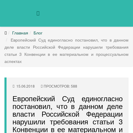
Главная
Блог
Европейский Суд единогласно постановил, что в данном
деле власти Российской Федерации нарушили требования
статьи 3 Конвенции в ее материальном и процессуальном
аспектах
15.06.2018
ПРОСМОТРОВ: 588
Европейский Суд единогласно
постановил, что в данном деле
власти Российской Федерации
нарушили требования статьи 3
Конвенции в ее материальном и