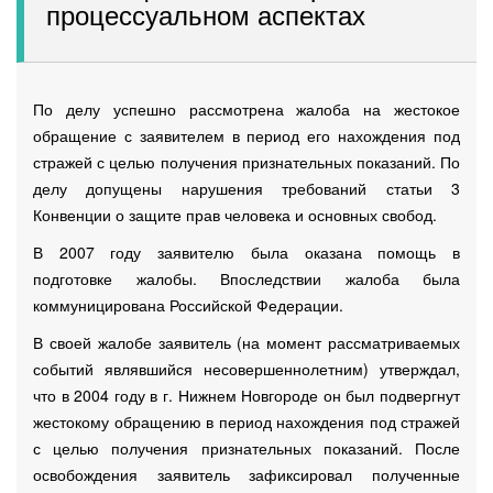
процессуальном аспектах
По делу успешно рассмотрена жалоба на жестокое
обращение с заявителем в период его нахождения под
стражей с целью получения признательных показаний. По
делу допущены нарушения требований статьи 3
Конвенции о защите прав человека и основных свобод.
В 2007 году заявителю была оказана помощь в
подготовке жалобы. Впоследствии жалоба была
коммуницирована Российской Федерации.
В своей жалобе заявитель (на момент рассматриваемых
событий являвшийся несовершеннолетним) утверждал,
что в 2004 году в г. Нижнем Новгороде он был подвергнут
жестокому обращению в период нахождения под стражей
с целью получения признательных показаний. После
освобождения заявитель зафиксировал полученные