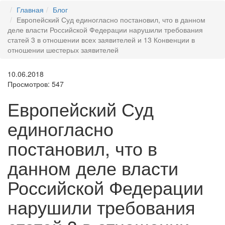
Главная
Блог
Европейский Суд единогласно постановил, что в данном
деле власти Российской Федерации нарушили требования
статей 3 в отношении всех заявителей и 13 Конвенции в
отношении шестерых заявителей
10.06.2018
Просмотров: 547
Европейский Суд
единогласно
постановил, что в
данном деле власти
Российской Федерации
нарушили требования