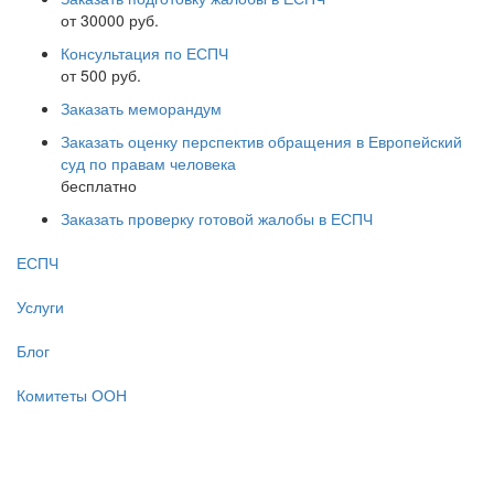
от 30000 руб.
Консультация по ЕСПЧ
от 500 руб.
Заказать меморандум
Заказать оценку перспектив обращения в Европейский
суд по правам человека
бесплатно
Заказать проверку готовой жалобы в ЕСПЧ
ЕСПЧ
Услуги
Блог
Комитеты ООН