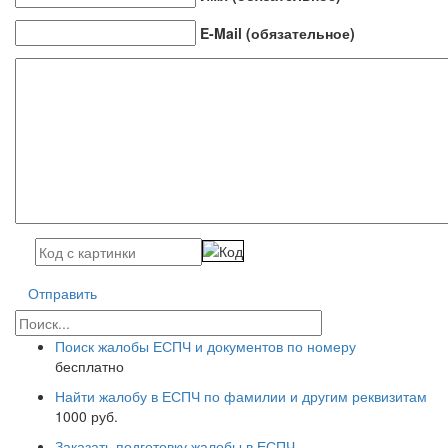
E-Mail (обязательное)
Отправить
Поиск жалобы ЕСПЧ и документов по номеру
бесплатно
Найти жалобу в ЕСПЧ по фамилии и другим реквизитам
1000 руб.
Заказать подготовку жалобы в ЕСПЧ