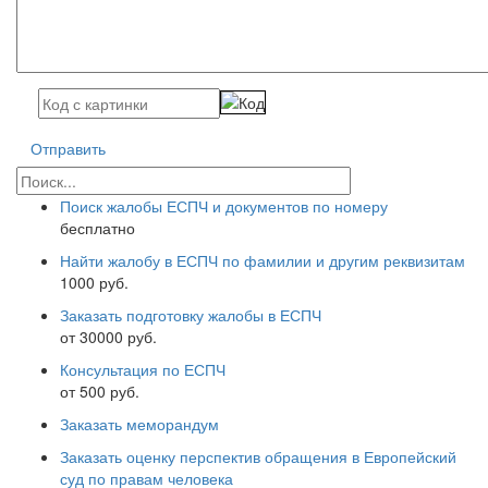
Отправить
Поиск жалобы ЕСПЧ и документов по номеру
бесплатно
Найти жалобу в ЕСПЧ по фамилии и другим реквизитам
1000 руб.
Заказать подготовку жалобы в ЕСПЧ
от 30000 руб.
Консультация по ЕСПЧ
от 500 руб.
Заказать меморандум
Заказать оценку перспектив обращения в Европейский
суд по правам человека